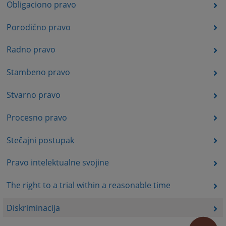
Obligaciono pravo
Porodično pravo
Radno pravo
Stambeno pravo
Stvarno pravo
Procesno pravo
Stečajni postupak
Pravo intelektualne svojine
The right to a trial within a reasonable time
Diskriminacija