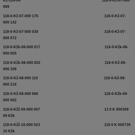
Kž-124-04
118-0-Kž-07-000
089
118-0-Kž-07-000 176
118-0-Kž-07-
000 142
118-0-Kž-07-000 030
118-0-Kž-07-
000 072
118-0-Kžk-08-000 017
118-0-Kžk-08-
000 005
118-0-Kžk-08-000 002
118-0-Kž-08-
000 109
118-0-Kž-08-000 115
118-0-Kž-08-
000 216
118-0-Kž-08-000 066
118-0-Kžk-09-
000 002
118-0-Kžž-09-000 007
13 0 K 000309
09 Kžk
118-0-Kžž-10-000 023
118 0 K 000739
10 Kžk