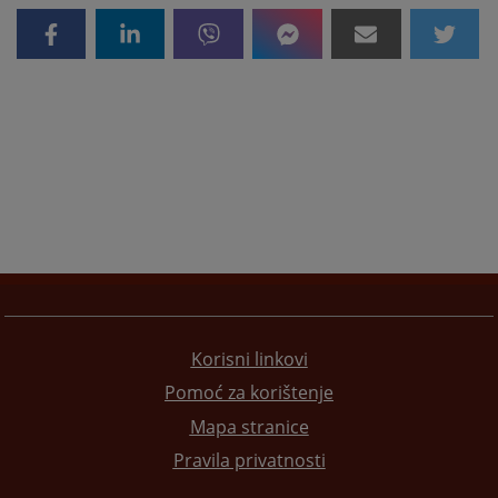
Korisni linkovi
Pomoć za korištenje
Mapa stranice
Pravila privatnosti