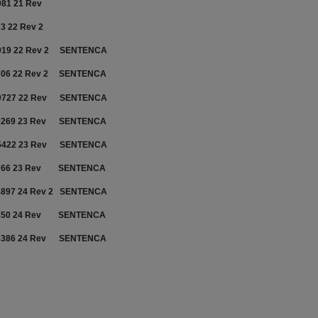
981 21 Rev
73 22 Rev 2
919 22 Rev 2
SENTENCA
706 22 Rev 2
SENTENCA
0727 22 Rev
SENTENCA
0269 23 Rev
SENTENCA
5422 23 Rev
SENTENCA
766 23 Rev
SENTENCA
3897 24 Rev 2
SENTENCA
850 24 Rev
SENTENCA
5386 24 Rev
SENTENCA