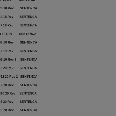
78 18 Rev
SENTENCA
14 18 Rev
SENTENCA
47 18 Rev
SENTENCA
3 18 Rev
SENTENCA
63 18 Rev
SENTENCA
32 19 Rev
SENTENCA
95 19 Rev 3
SENTENCA
63 20 Rev
SENTENCA
752 20 Rev 2
SENTENCA
16 20 Rev
SENTENCA
496 20 Rev
SENTENCA
08 20 Rev
SENTENCA
79 20 Rev
SENTENCA