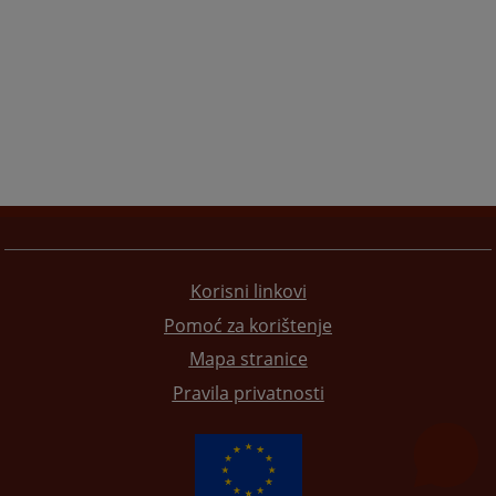
Korisni linkovi
Pomoć za korištenje
Mapa stranice
Pravila privatnosti