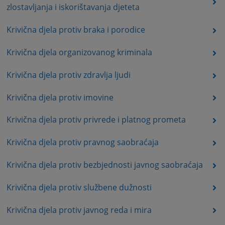
zlostavljanja i iskorištavanja djeteta
Krivična djela protiv braka i porodice
Krivična djela organizovanog kriminala
Krivična djela protiv zdravlja ljudi
Krivična djela protiv imovine
Krivična djela protiv privrede i platnog prometa
Krivična djela protiv pravnog saobraćaja
Krivična djela protiv bezbjednosti javnog saobraćaja
Krivična djela protiv službene dužnosti
Krivična djela protiv javnog reda i mira