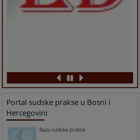
Portal sudske prakse u Bosni i
Hercegovini
Baza sudske prakse