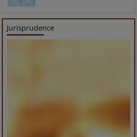
Jurisprudence