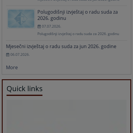
Polugodišnji izvještaj o radu suda za
2026. godinu
07.07.2026.
Polugodišnji izvještaj o radu suda za 2026. godinu
Mjesečni izvještaj o radu suda za jun 2026. godine
06.07.2026.
More
Quick links