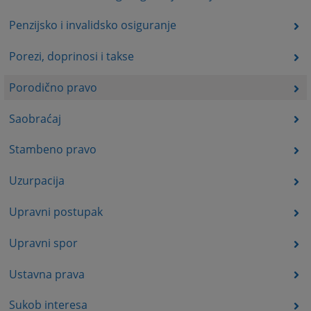
Penzijsko i invalidsko osiguranje
Porezi, doprinosi i takse
Porodično pravo
Saobraćaj
Stambeno pravo
Uzurpacija
Upravni postupak
Upravni spor
Ustavna prava
Sukob interesa