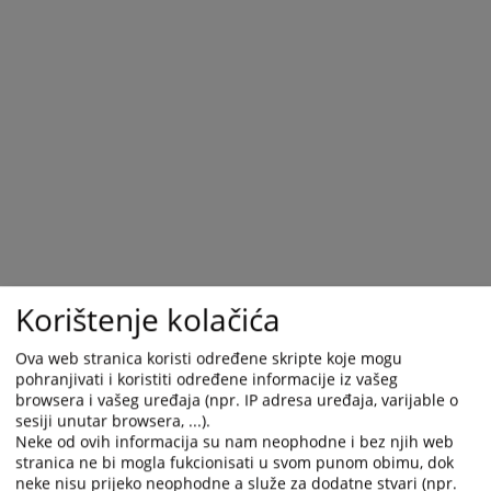
Korištenje kolačića
Ova web stranica koristi određene skripte koje mogu
pohranjivati i koristiti određene informacije iz vašeg
browsera i vašeg uređaja (npr. IP adresa uređaja, varijable o
sesiji unutar browsera, ...).
Neke od ovih informacija su nam neophodne i bez njih web
stranica ne bi mogla fukcionisati u svom punom obimu, dok
neke nisu prijeko neophodne a služe za dodatne stvari (npr.