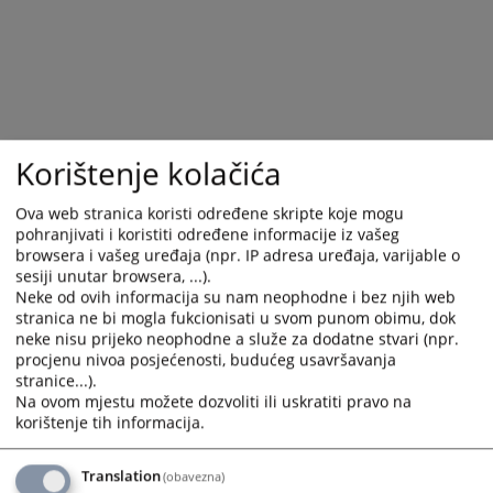
Korištenje kolačića
Ova web stranica koristi određene skripte koje mogu
pohranjivati i koristiti određene informacije iz vašeg
browsera i vašeg uređaja (npr. IP adresa uređaja, varijable o
sesiji unutar browsera, ...).
Neke od ovih informacija su nam neophodne i bez njih web
stranica ne bi mogla fukcionisati u svom punom obimu, dok
neke nisu prijeko neophodne a služe za dodatne stvari (npr.
procjenu nivoa posjećenosti, budućeg usavršavanja
stranice...).
Na ovom mjestu možete dozvoliti ili uskratiti pravo na
korištenje tih informacija.
Translation
(obavezna)