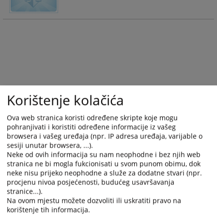
Korištenje kolačića
Ova web stranica koristi određene skripte koje mogu
pohranjivati i koristiti određene informacije iz vašeg
browsera i vašeg uređaja (npr. IP adresa uređaja, varijable o
sesiji unutar browsera, ...).
Neke od ovih informacija su nam neophodne i bez njih web
stranica ne bi mogla fukcionisati u svom punom obimu, dok
neke nisu prijeko neophodne a služe za dodatne stvari (npr.
procjenu nivoa posjećenosti, budućeg usavršavanja
stranice...).
Na ovom mjestu možete dozvoliti ili uskratiti pravo na
korištenje tih informacija.