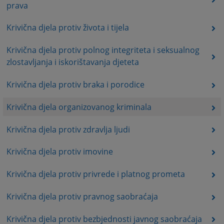
prava
Krivična djela protiv života i tijela
Krivična djela protiv polnog integriteta i seksualnog
zlostavljanja i iskorištavanja djeteta
Krivična djela protiv braka i porodice
Krivična djela organizovanog kriminala
Krivična djela protiv zdravlja ljudi
Krivična djela protiv imovine
Krivična djela protiv privrede i platnog prometa
Krivična djela protiv pravnog saobraćaja
Krivična djela protiv bezbjednosti javnog saobraćaja