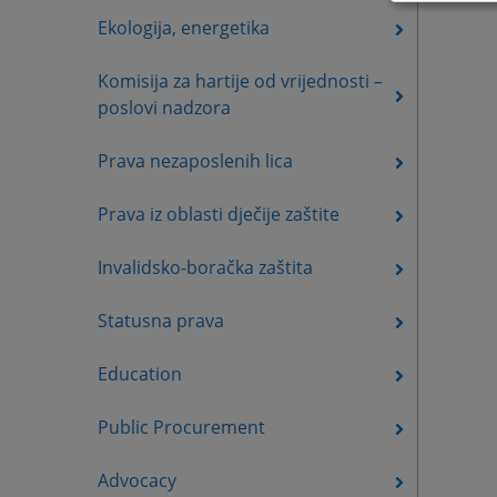
Ekologija, energetika
Komisija za hartije od vrijednosti –
poslovi nadzora
Prava nezaposlenih lica
Prava iz oblasti dječije zaštite
Invalidsko-boračka zaštita
Statusna prava
Education
Public Procurement
Advocacy