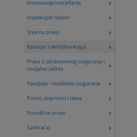
Imenovanje/razrješenje
Inspekcijski nadzor
Stvarna prava
Katastar i zemljišna knjiga
Prava iz zdravstvenog osiguranja i
socijalne zaštite
Penzijsko i invalidsko osiguranje
Porezi, doprinosi i takse
Porodično pravo
Saobraćaj