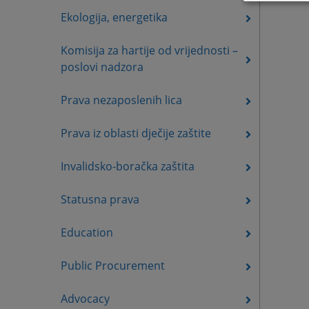
Ekologija, energetika
Komisija za hartije od vrijednosti –
poslovi nadzora
Prava nezaposlenih lica
Prava iz oblasti dječije zaštite
Invalidsko-boračka zaštita
Statusna prava
Education
Public Procurement
Advocacy