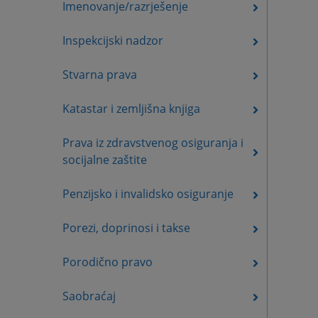
Imenovanje/razrješenje
Inspekcijski nadzor
Stvarna prava
Katastar i zemljišna knjiga
Prava iz zdravstvenog osiguranja i
socijalne zaštite
Penzijsko i invalidsko osiguranje
Porezi, doprinosi i takse
Porodično pravo
Saobraćaj