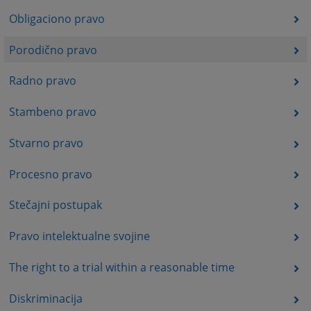
Obligaciono pravo
Porodično pravo
Radno pravo
Stambeno pravo
Stvarno pravo
Procesno pravo
Stečajni postupak
Pravo intelektualne svojine
The right to a trial within a reasonable time
Diskriminacija