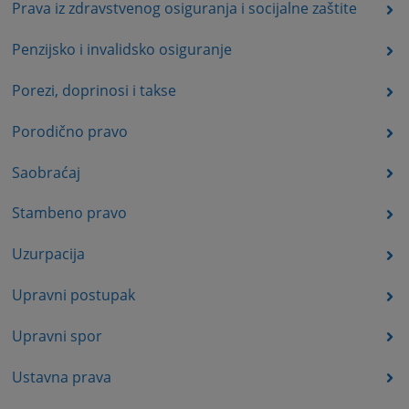
Prava iz zdravstvenog osiguranja i socijalne zaštite
Penzijsko i invalidsko osiguranje
Porezi, doprinosi i takse
Porodično pravo
Saobraćaj
Stambeno pravo
Uzurpacija
Upravni postupak
Upravni spor
Ustavna prava