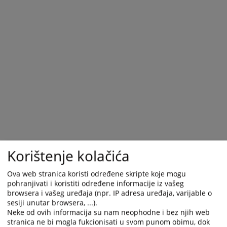
Korištenje kolačića
Ova web stranica koristi određene skripte koje mogu
pohranjivati i koristiti određene informacije iz vašeg
browsera i vašeg uređaja (npr. IP adresa uređaja, varijable o
sesiji unutar browsera, ...).
Neke od ovih informacija su nam neophodne i bez njih web
stranica ne bi mogla fukcionisati u svom punom obimu, dok