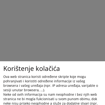
Korištenje kolačića
Ova web stranica koristi određene skripte koje mogu
pohranjivati i koristiti određene informacije iz vašeg
browsera i vašeg uređaja (npr. IP adresa uređaja, varijable o
sesiji unutar browsera, ...).
Neke od ovih informacija su nam neophodne i bez njih web
stranica ne bi mogla fukcionisati u svom punom obimu, dok
neke nisu prijeko neophodne a služe za dodatne stvari (npr.