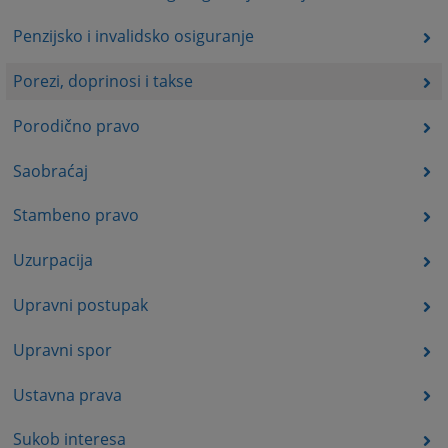
Penzijsko i invalidsko osiguranje
Porezi, doprinosi i takse
Porodično pravo
Saobraćaj
Stambeno pravo
Uzurpacija
Upravni postupak
Upravni spor
Ustavna prava
Sukob interesa