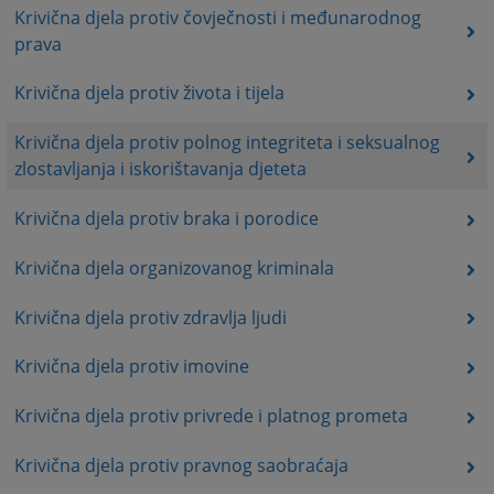
Krivična djela protiv čovječnosti i međunarodnog
prava
Krivična djela protiv života i tijela
Krivična djela protiv polnog integriteta i seksualnog
zlostavljanja i iskorištavanja djeteta
Krivična djela protiv braka i porodice
Krivična djela organizovanog kriminala
Krivična djela protiv zdravlja ljudi
Krivična djela protiv imovine
Krivična djela protiv privrede i platnog prometa
Krivična djela protiv pravnog saobraćaja