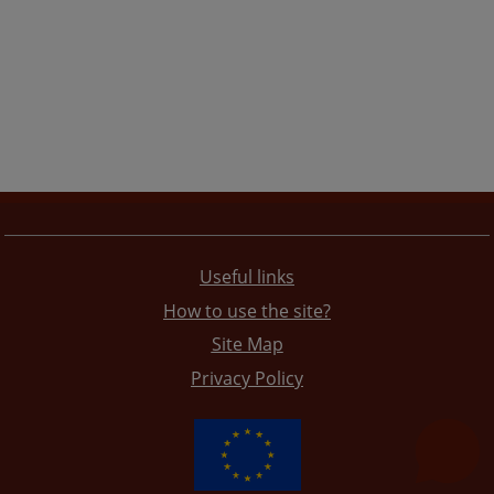
Useful links
How to use the site?
Site Map
Privacy Policy