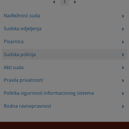
1
Nadležnost suda
Sudska odjeljenja
Pisarnica
Sudska policija
Akti suda
Pravila privatnosti
Politika sigurnosti informacionog sistema
Rodna ravnopravnost