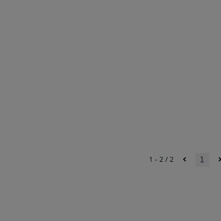
1 - 2 / 2
1