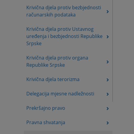
Krivična djela protiv bezbjednosti
računarskih podataka
Krivična djela protiv Ustavnog
uređenja i bezbjednosti Republike
Srpske
Krivična djela protiv organa
Republike Srpske
Krivična djela terorizma
Delegacija mjesne nadležnosti
Prekršajno pravo
Pravna shvatanja