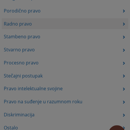
Porodično pravo
Radno pravo
Stambeno pravo
Stvarno pravo
Procesno pravo
Stečajni postupak
Pravo intelektualne svojine
Pravo na suđenje u razumnom roku
Diskriminacija
Ostalo