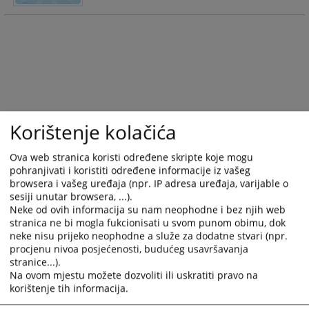
Korištenje kolačića
Ova web stranica koristi određene skripte koje mogu
pohranjivati i koristiti određene informacije iz vašeg
browsera i vašeg uređaja (npr. IP adresa uređaja, varijable o
sesiji unutar browsera, ...).
Neke od ovih informacija su nam neophodne i bez njih web
stranica ne bi mogla fukcionisati u svom punom obimu, dok
neke nisu prijeko neophodne a služe za dodatne stvari (npr.
procjenu nivoa posjećenosti, budućeg usavršavanja
stranice...).
Na ovom mjestu možete dozvoliti ili uskratiti pravo na
korištenje tih informacija.