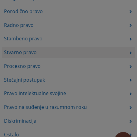
Porodično pravo
Radno pravo
Stambeno pravo
Stvarno pravo
Procesno pravo
Stečajni postupak
Pravo intelektualne svojine
Pravo na suđenje u razumnom roku
Diskriminacija
Ostalo