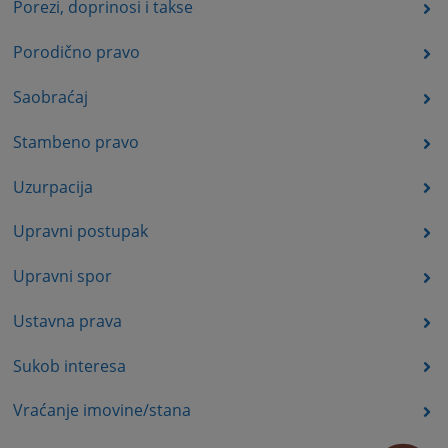
Porezi, doprinosi i takse
Porodično pravo
Saobraćaj
Stambeno pravo
Uzurpacija
Upravni postupak
Upravni spor
Ustavna prava
Sukob interesa
Vraćanje imovine/stana