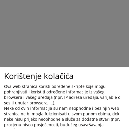
Korištenje kolačića
Ova web stranica koristi određene skripte koje mogu
pohranjivati i koristiti određene informacije iz vašeg
browsera i vašeg uređaja (npr. IP adresa uređaja, varijable o
sesiji unutar browsera, ...).
Neke od ovih informacija su nam neophodne i bez njih web
stranica ne bi mogla fukcionisati u svom punom obimu, dok
neke nisu prijeko neophodne a služe za dodatne stvari (npr.
procjenu nivoa posjećenosti, budućeg usavršavanja