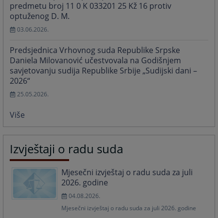
predmetu broj 11 0 K 033201 25 Kž 16 protiv
optuženog D. M.
03.06.2026.
Predsjednica Vrhovnog suda Republike Srpske
Daniela Milovanović učestvovala na Godišnjem
savjetovanju sudija Republike Srbije „Sudijski dani –
2026“
25.05.2026.
Više
Izvještaji o radu suda
Mjesečni izvještaj o radu suda za juli
2026. godine
04.08.2026.
Mjesečni izvještaj o radu suda za juli 2026. godine