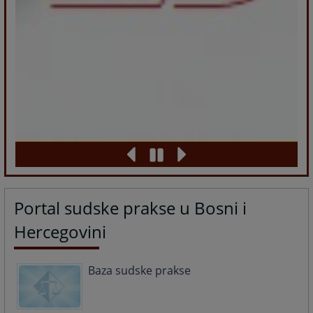
Portal sudske prakse u Bosni i
Hercegovini
Baza sudske prakse