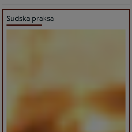
Sudska praksa