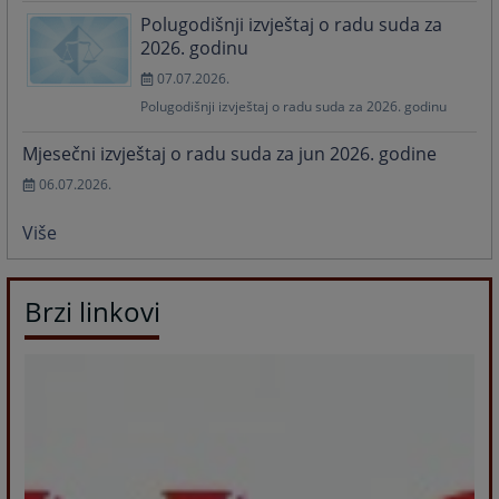
Polugodišnji izvještaj o radu suda za
2026. godinu
07.07.2026.
Polugodišnji izvještaj o radu suda za 2026. godinu
Mjesečni izvještaj o radu suda za jun 2026. godine
06.07.2026.
Više
Brzi linkovi