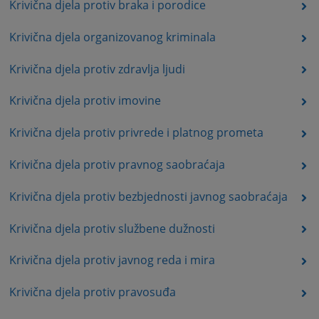
Krivična djela protiv braka i porodice
Krivična djela organizovanog kriminala
Krivična djela protiv zdravlja ljudi
Krivična djela protiv imovine
Krivična djela protiv privrede i platnog prometa
Krivična djela protiv pravnog saobraćaja
Krivična djela protiv bezbjednosti javnog saobraćaja
Krivična djela protiv službene dužnosti
Krivična djela protiv javnog reda i mira
Krivična djela protiv pravosuđa