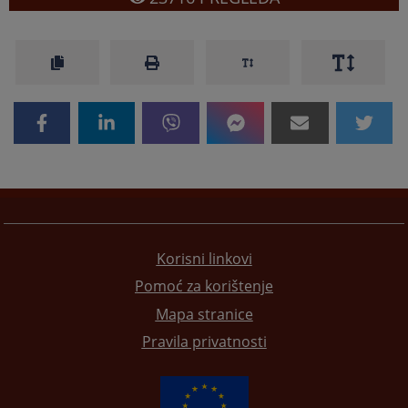
Korisni linkovi
Pomoć za korištenje
Mapa stranice
Pravila privatnosti