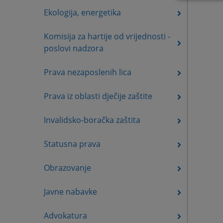
Ekologija, energetika
Komisija za hartije od vrijednosti -
poslovi nadzora
Prava nezaposlenih lica
Prava iz oblasti dječije zaštite
Invalidsko-boračka zaštita
Statusna prava
Obrazovanje
Javne nabavke
Advokatura