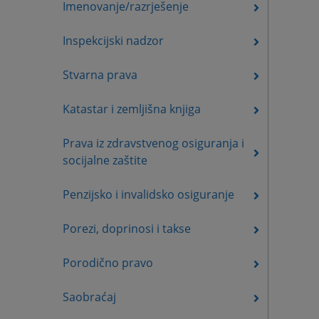
Imenovanje/razrješenje
Inspekcijski nadzor
Stvarna prava
Katastar i zemljišna knjiga
Prava iz zdravstvenog osiguranja i
socijalne zaštite
Penzijsko i invalidsko osiguranje
Porezi, doprinosi i takse
Porodično pravo
Saobraćaj