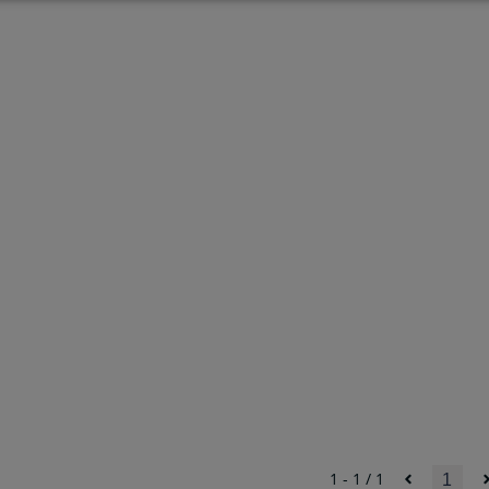
1 - 1 / 1
1