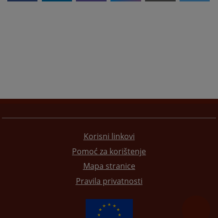
Korisni linkovi
Pomoć za korištenje
Mapa stranice
Pravila privatnosti