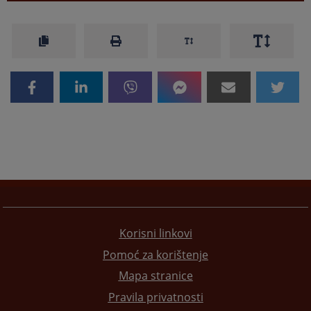
Korisni linkovi
Pomoć za korištenje
Mapa stranice
Pravila privatnosti