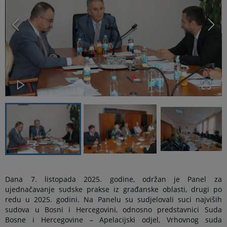
Dana 7. listopada 2025. godine, održan je Panel za
ujednačavanje sudske prakse iz građanske oblasti, drugi po
redu u 2025. godini. Na Panelu su sudjelovali suci najviših
sudova u Bosni i Hercegovini, odnosno predstavnici Suda
Bosne i Hercegovine – Apelacijski odjel, Vrhovnog suda